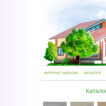
ИНТЕРНЕТ-МАГАЗИН
КАТАЛОГИ
Катало