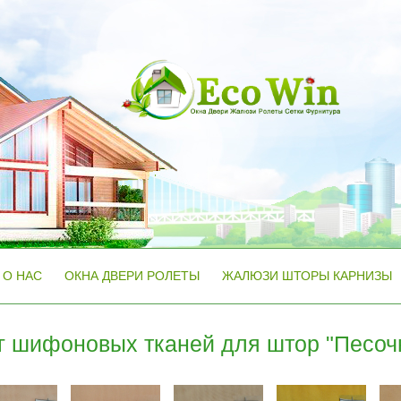
О НАС
ОКНА ДВЕРИ РОЛЕТЫ
ЖАЛЮЗИ ШТОРЫ КАРНИЗЫ
г шифоновых тканей для штор "Песоч