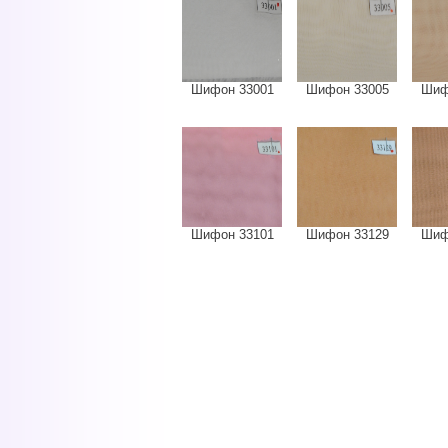
Шифон 33001
Шифон 33005
Шиф
Шифон 33101
Шифон 33129
Шиф