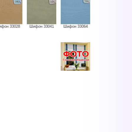
фон 33028
Шифон 33041
Шифон 33064