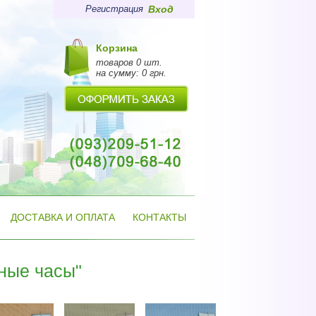
Регистрация
Вход
Корзина
товаров 0 шт.
на сумму:
0
грн.
ДОСТАВКА И ОПЛАТА
КОНТАКТЫ
ные часы"