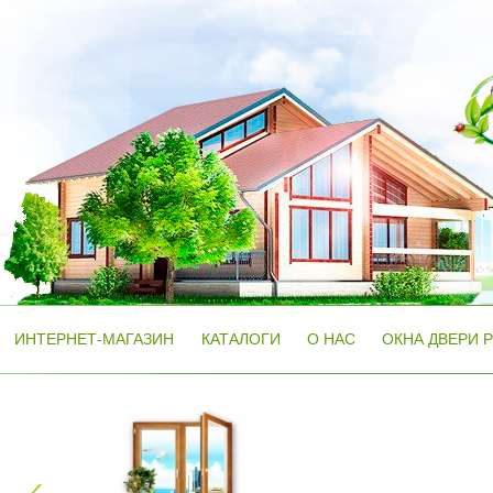
ИНТЕРНЕТ-МАГАЗИН
КАТАЛОГИ
О НАС
ОКНА ДВЕРИ 