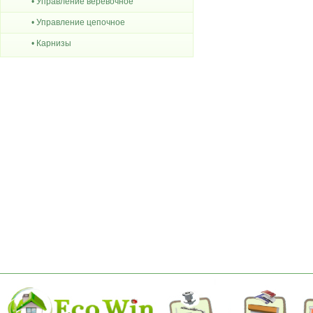
• Управление веревочное
• Управление цепочное
• Карнизы