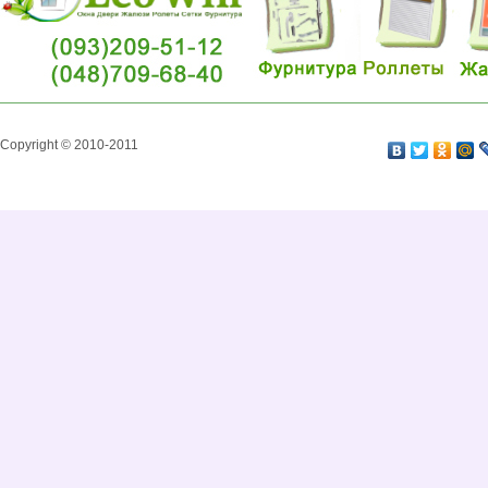
Copyright © 2010-2011