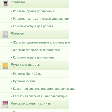
Роллеты
• Роллеты-ручное управление
• Роллеты - автоматическое управление
• Комплектующие для роллет
Жалюзи
• Жалюзи горизонтальные алюминиевые
• Жалюзи вертикальные тканевые
• Комплектующие для жалюзи
Рулонные шторы.
• Рулонки Мини 19 вал
• Рулонки 25 вал
• Кассетная система плоские направляющие
• Кассетная система П- направляющие
Римские шторы Карнизы