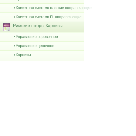
• Кассетная система плоские направляющие
• Кассетная система П- направляющие
Римские шторы Карнизы
• Управление веревочное
• Управление цепочное
• Карнизы