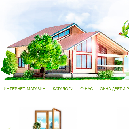
ИНТЕРНЕТ-МАГАЗИН
КАТАЛОГИ
О НАС
ОКНА ДВЕРИ 