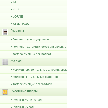
• T&T
• VHS
• VORNE
• WINK HAUS
Роллеты
• Роллеты-ручное управление
• Роллеты - автоматическое управление
• Комплектующие для роллет
Жалюзи
• Жалюзи горизонтальные алюминиевые
• Жалюзи вертикальные тканевые
• Комплектующие для жалюзи
Рулонные шторы.
• Рулонки Мини 19 вал
• Рулонки 25 вал