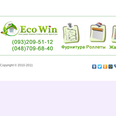
Copyright © 2010-2011