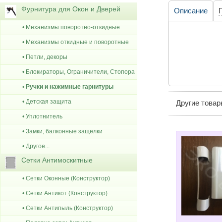
Фурнитура для Окон и Дверей
Описание
• Механизмы поворотно-откидные
• Механизмы откидные и поворотные
• Петли, декоры
• Блокираторы, Ограничители, Стопора
• Ручки и нажимные гарнитуры
• Детская защита
Другие това
• Уплотнитель
• Замки, балконные защелки
• Другое...
Сетки Антимоскитные
• Сетки Оконные (Конструктор)
• Сетки Антикот (Конструктор)
• Сетки Антипыль (Конструктор)