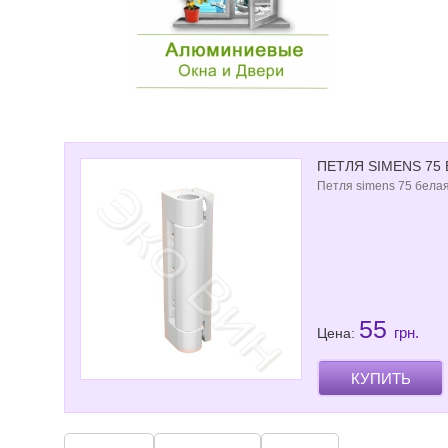
ПЕТЛЯ SIMENS 75
Петля simens 75 бела
55
грн.
Цена:
КУПИТЬ