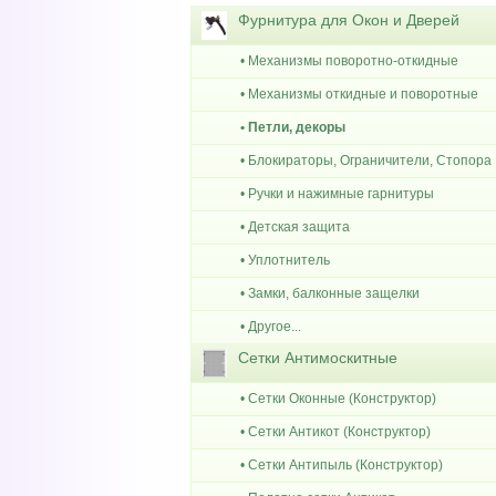
Фурнитура для Окон и Дверей
• Механизмы поворотно-откидные
• Механизмы откидные и поворотные
• Петли, декоры
• Блокираторы, Ограничители, Стопора
• Ручки и нажимные гарнитуры
• Детская защита
• Уплотнитель
• Замки, балконные защелки
• Другое...
Сетки Антимоскитные
• Сетки Оконные (Конструктор)
• Сетки Антикот (Конструктор)
• Сетки Антипыль (Конструктор)