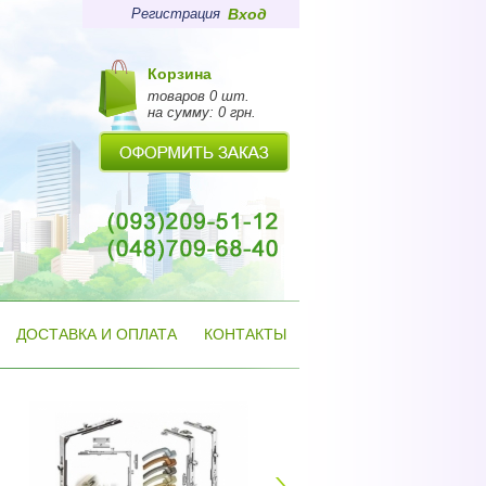
Регистрация
Вход
Корзина
товаров 0 шт.
на сумму:
0
грн.
ДОСТАВКА И ОПЛАТА
КОНТАКТЫ