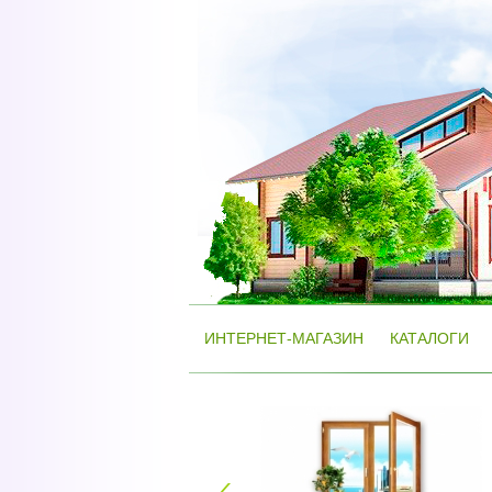
ИНТЕРНЕТ-МАГАЗИН
КАТАЛОГИ