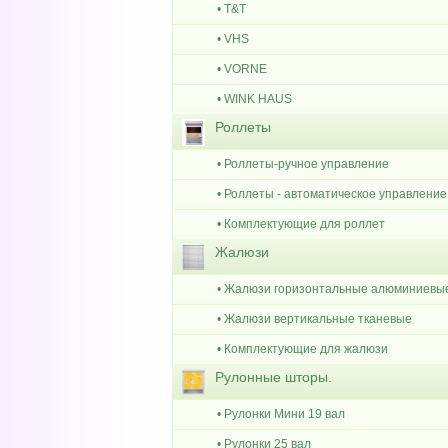
• T&T
• VHS
• VORNE
• WINK HAUS
Роллеты
• Роллеты-ручное управление
• Роллеты - автоматическое управление
• Комплектующие для роллет
Жалюзи
• Жалюзи горизонтальные алюминиевы
• Жалюзи вертикальные тканевые
• Комплектующие для жалюзи
Рулонные шторы.
• Рулонки Мини 19 вал
• Рулонки 25 вал