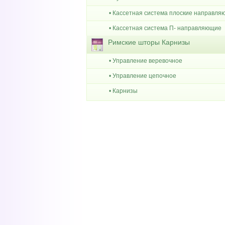
• Кассетная система плоские направл
• Кассетная система П- направляющие
Римские шторы Карнизы
• Управление веревочное
• Управление цепочное
• Карнизы