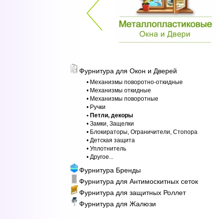
Фурнитура для Окон и Дверей
• Механизмы поворотно-откидные
• Механизмы откидные
• Механизмы поворотные
• Ручки
• Петли, декоры
• Замки, Защелки
• Блокираторы, Ограничители, Стопора
• Детская защита
• Уплотнитель
• Другое...
Фурнитура Бренды
Фурнитура для Антимоскитных сеток
Фурнитура для защитных Роллет
Фурнитура для Жалюзи