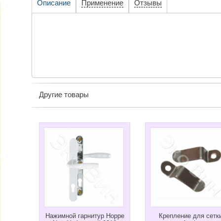
Описание
Применение
Отзывы
Другие товары
Нажимной гарнитур Hoppe
Крепление для сетк